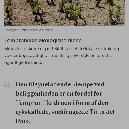
Bodegas Emilio Moro Weinfeld
Tempranillos økologiske niche
Men vinstokkene er perfekt tilpasset de lokale forhold og
vokser bogstaveligt talt ud af sig selv. Vokser i ordets
egentlige forstand.
Den tilsyneladende ulempe ved
beliggenheden er en fordel for
Tempranillo-druen i form af den
tykskallede, småfrugtede Tinta del
Pais.