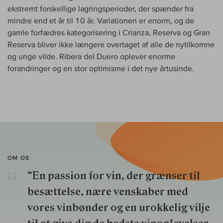
ekstremt forskellige lagringsperioder, der spænder fra
mindre end et år til 10 år. Variationen er enorm, og de
gamle forfædres kategorisering i Crianza, Reserva og Gran
Reserva bliver ikke længere overtaget af alle de nytilkomne
og unge vilde. Ribera del Duero oplever enorme
forandringer og en stor optimisme i det nye årtusinde.
OM OS
“En passion for vin, der grænser til
besættelse, nære venskaber med
vores vinbønder og en urokkelig vilje