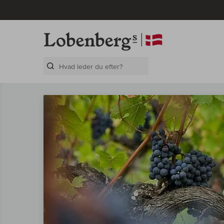
Search Layer