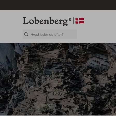
Search Layer