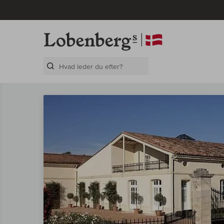
Search Layer