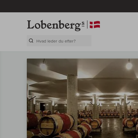
Search Layer