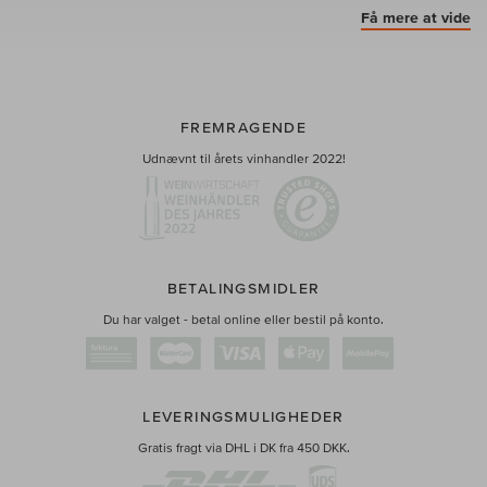
Få mere at vide
FREMRAGENDE
Udnævnt til årets vinhandler 2022!
BETALINGSMIDLER
Du har valget - betal online eller bestil på konto.
LEVERINGSMULIGHEDER
Gratis fragt via DHL i DK fra 450 DKK.