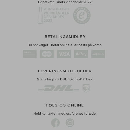
Udnævnt til årets vinhandler 2022!
BETALINGSMIDLER
Du har valget - betal online eller bestil på konto.
LEVERINGSMULIGHEDER
Gratis fragt via DHL i DK fra 450 DKK.
FØLG OS ONLINE
Hold kontakten med os, forenet i glæde!