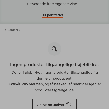
tilsvarende fremragende vine.
Til portrættet
Bordeaux
Ingen produkter tilgængelige i øjeblikket
Der er i øjeblikket ingen produkter tilgængelige fra
denne vinproducent.
Aktivér Vin-Alarmen, og få besked, så snart der igen er
produkter tilgængelige.
Vin-Alarm
aktiver