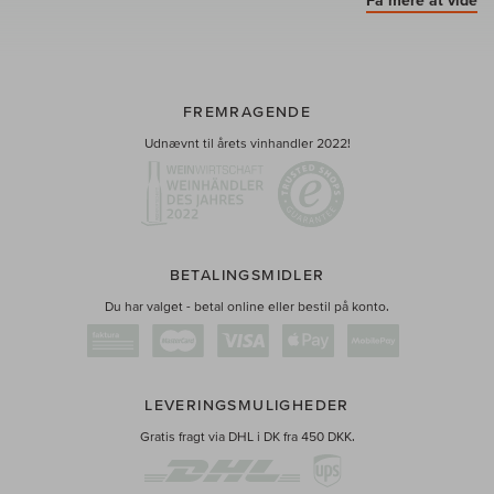
FREMRAGENDE
Udnævnt til årets vinhandler 2022!
BETALINGSMIDLER
Du har valget - betal online eller bestil på konto.
LEVERINGSMULIGHEDER
Gratis fragt via DHL i DK fra 450 DKK.