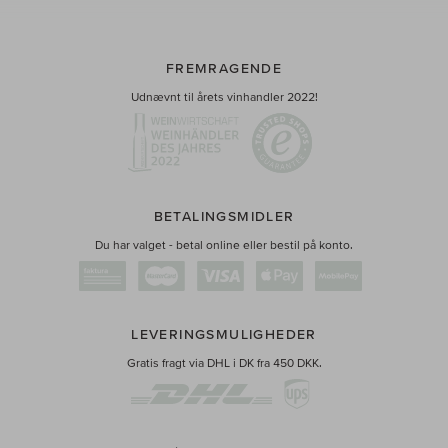
FREMRAGENDE
Udnævnt til årets vinhandler 2022!
BETALINGSMIDLER
Du har valget - betal online eller bestil på konto.
LEVERINGSMULIGHEDER
Gratis fragt via DHL i DK fra 450 DKK.