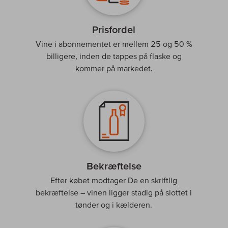
Prisfordel
Vine i abonnementet er mellem 25 og 50 %
billigere, inden de tappes på flaske og
kommer på markedet.
Bekræftelse
Efter købet modtager De en skriftlig
bekræftelse – vinen ligger stadig på slottet i
tønder og i kælderen.