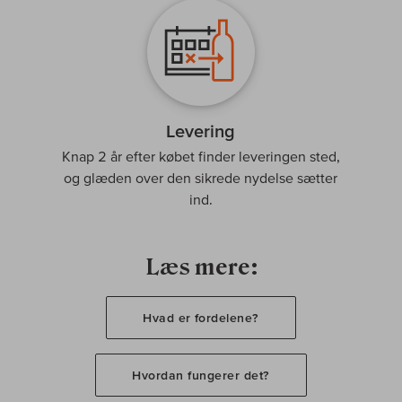
Levering
Knap 2 år efter købet finder leveringen sted,
og glæden over den sikrede nydelse sætter
ind.
Læs mere:
Hvad er fordelene?
Hvordan fungerer det?