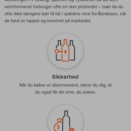
velinformeret forbruger ofte en stor prisfordel – især da du
ofte ikke længere kan få fat i sjældne vine fra Bordeaux, når
de først er tappet og kommet på markedet.
Sikkerhed
Når du køber et abonnement, sikrer du dig, at
du også får de vine, du elsker.