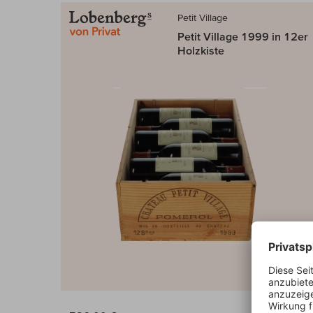
Petit Village
Petit Village 1999 in 12er
Holzkiste