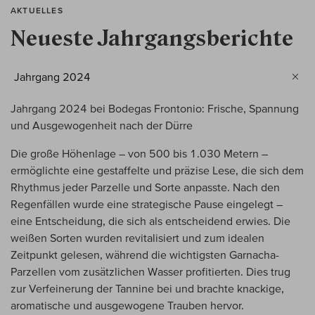
AKTUELLES
Neueste Jahrgangsberichte
Jahrgang 2024
Jahrgang 2024 bei Bodegas Frontonio: Frische, Spannung
und Ausgewogenheit nach der Dürre
Die große Höhenlage – von 500 bis 1.030 Metern –
ermöglichte eine gestaffelte und präzise Lese, die sich dem
Rhythmus jeder Parzelle und Sorte anpasste. Nach den
Regenfällen wurde eine strategische Pause eingelegt –
eine Entscheidung, die sich als entscheidend erwies. Die
weißen Sorten wurden revitalisiert und zum idealen
Zeitpunkt gelesen, während die wichtigsten Garnacha-
Parzellen vom zusätzlichen Wasser profitierten. Dies trug
zur Verfeinerung der Tannine bei und brachte knackige,
aromatische und ausgewogene Trauben hervor.