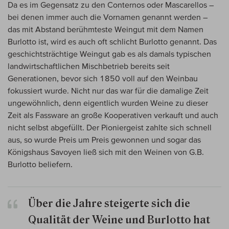
Da es im Gegensatz zu den Conternos oder Mascarellos –
bei denen immer auch die Vornamen genannt werden –
das mit Abstand berühmteste Weingut mit dem Namen
Burlotto ist, wird es auch oft schlicht Burlotto genannt. Das
geschichtsträchtige Weingut gab es als damals typischen
landwirtschaftlichen Mischbetrieb bereits seit
Generationen, bevor sich 1850 voll auf den Weinbau
fokussiert wurde. Nicht nur das war für die damalige Zeit
ungewöhnlich, denn eigentlich wurden Weine zu dieser
Zeit als Fassware an große Kooperativen verkauft und auch
nicht selbst abgefüllt. Der Pioniergeist zahlte sich schnell
aus, so wurde Preis um Preis gewonnen und sogar das
Königshaus Savoyen ließ sich mit den Weinen von G.B.
Burlotto beliefern.
Über die Jahre steigerte sich die
Qualität der Weine und Burlotto hat