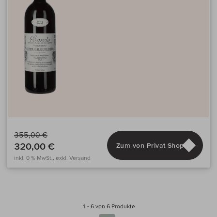
355,00 €
320,00 €
Zum von Privat Shop
inkl. 0 % MwSt., exkl. Versand
1 - 6 von 6 Produkte