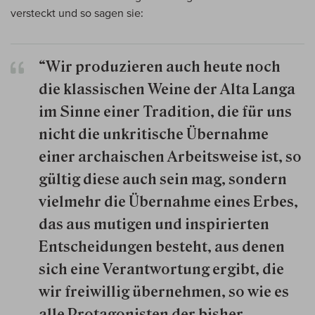
versteckt und so sagen sie:
“Wir produzieren auch heute noch
die klassischen Weine der Alta Langa
im Sinne einer Tradition, die für uns
nicht die unkritische Übernahme
einer archaischen Arbeitsweise ist, so
gültig diese auch sein mag, sondern
vielmehr die Übernahme eines Erbes,
das aus mutigen und inspirierten
Entscheidungen besteht, aus denen
sich eine Verantwortung ergibt, die
wir freiwillig übernehmen, so wie es
alle Protagonisten der bisher