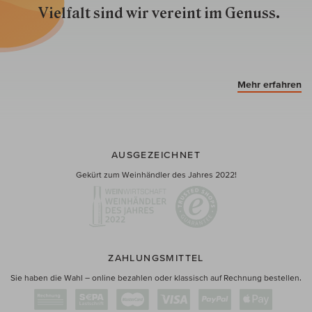
Vielfalt sind wir ver­eint im Genuss.
Mehr erfahren
AUSGEZEICHNET
Gekürt zum Weinhändler des Jahres 2022!
ZAHLUNGSMITTEL
Sie haben die Wahl – online bezahlen oder klassisch auf Rechnung bestellen.