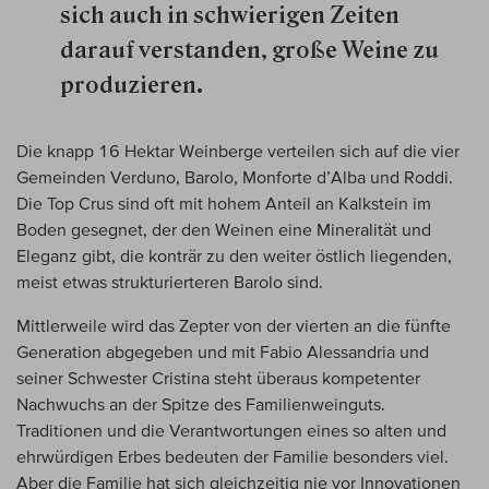
sich auch in schwierigen Zeiten
darauf verstanden, große Weine zu
produzieren.
Die knapp 16 Hektar Weinberge verteilen sich auf die vier
Gemeinden Verduno, Barolo, Monforte d’Alba und Roddi.
Die Top Crus sind oft mit hohem Anteil an Kalkstein im
Boden gesegnet, der den Weinen eine Mineralität und
Eleganz gibt, die konträr zu den weiter östlich liegenden,
meist etwas strukturierteren Barolo sind.
Mittlerweile wird das Zepter von der vierten an die fünfte
Generation abgegeben und mit Fabio Alessandria und
seiner Schwester Cristina steht überaus kompetenter
Nachwuchs an der Spitze des Familienweinguts.
Traditionen und die Verantwortungen eines so alten und
ehrwürdigen Erbes bedeuten der Familie besonders viel.
Aber die Familie hat sich gleichzeitig nie vor Innovationen