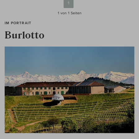
1
1 von 1
Seiten
IM PORTRAIT
Burlotto