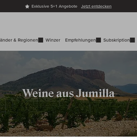
Exklusive 5+1 Angebote
Jetzt entdecken
änder & Regionen
Winzer
Empfehlungen
Subskription
Weine aus Jumilla