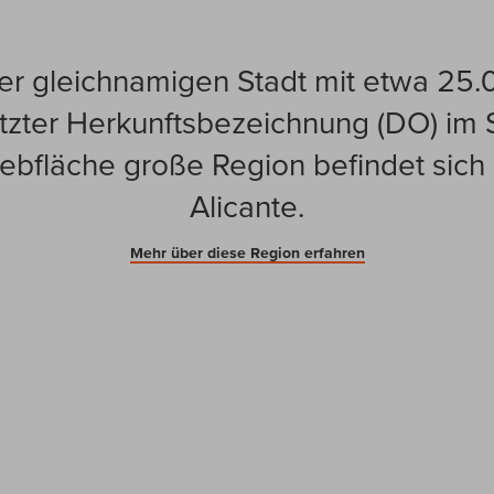
er gleichnamigen Stadt mit etwa 25.
tzter Herkunftsbezeichnung (DO) im 
bfläche große Region befindet sich i
Alicante.
Mehr über diese Region erfahren