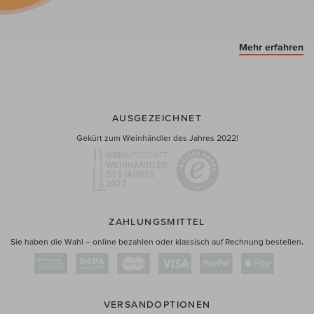
Mehr erfahren
AUSGEZEICHNET
Gekürt zum Weinhändler des Jahres 2022!
ZAHLUNGSMITTEL
Sie haben die Wahl – online bezahlen oder klassisch auf Rechnung bestellen.
VERSANDOPTIONEN