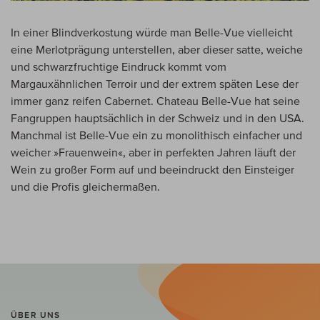
In einer Blindverkostung würde man Belle-Vue vielleicht
eine Merlotprägung unterstellen, aber dieser satte, weiche
und schwarzfruchtige Eindruck kommt vom
Margauxähnlichen Terroir und der extrem späten Lese der
immer ganz reifen Cabernet. Chateau Belle-Vue hat seine
Fangruppen hauptsächlich in der Schweiz und in den USA.
Manchmal ist Belle-Vue ein zu monolithisch einfacher und
weicher »Frauenwein«, aber in perfekten Jahren läuft der
Wein zu großer Form auf und beeindruckt den Einsteiger
und die Profis gleichermaßen.
ÜBER UNS