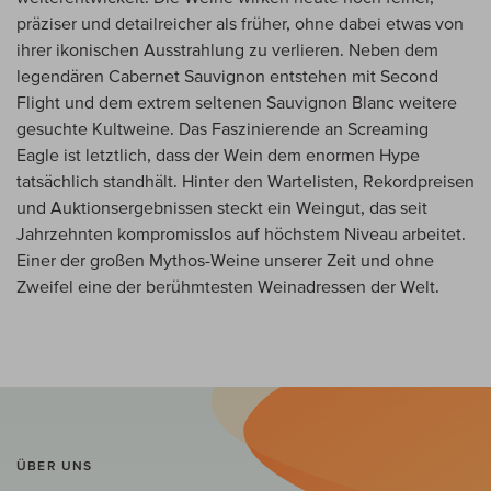
präziser und detailreicher als früher, ohne dabei etwas von
ihrer ikonischen Ausstrahlung zu verlieren. Neben dem
legendären Cabernet Sauvignon entstehen mit Second
Flight und dem extrem seltenen Sauvignon Blanc weitere
gesuchte Kultweine. Das Faszinierende an Screaming
Eagle ist letztlich, dass der Wein dem enormen Hype
tatsächlich standhält. Hinter den Wartelisten, Rekordpreisen
und Auktionsergebnissen steckt ein Weingut, das seit
Jahrzehnten kompromisslos auf höchstem Niveau arbeitet.
Einer der großen Mythos-Weine unserer Zeit und ohne
Zweifel eine der berühmtesten Weinadressen der Welt.
ÜBER UNS