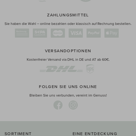
ZAHLUNGSMITTEL
Sie haben die Wahl – online bezahlen oder klassisch auf Rechnung bestellen.
VERSANDOPTIONEN
Kostenfreier Versand via DHL in DE und AT ab 60€.
FOLGEN SIE UNS ONLINE
Bleiben Sie uns verbunden, vereint im Genuss!
SORTIMENT
EINE ENTDECKUNG