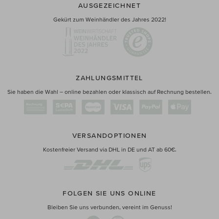
AUSGEZEICHNET
Gekürt zum Weinhändler des Jahres 2022!
ZAHLUNGSMITTEL
Sie haben die Wahl – online bezahlen oder klassisch auf Rechnung bestellen.
VERSANDOPTIONEN
Kostenfreier Versand via DHL in DE und AT ab 60€.
FOLGEN SIE UNS ONLINE
Bleiben Sie uns verbunden, vereint im Genuss!