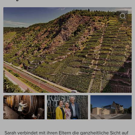
Sarah verbindet mit ihren Eltern die ganzheitliche Sicht auf