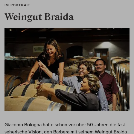
IM PORTRAIT
Weingut Braida
Giacomo Bologna hatte schon vor über 50 Jahren die fast
seherische Vision, den Barbera mit seinem Weingut Braida