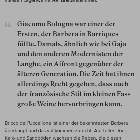
Giacomo Bologna war einer der
Ersten, der Barbera in Barriques
füllte. Damals, ähnlich wie bei Gaja
und den anderen Modernisten der
Langhe, ein Affront gegenüber der
älteren Generation. Die Zeit hat ihnen
allerdings Recht gegeben, dass auch
der französische Stil im kleinen Fass
große Weine hervorbringen kann.
Bricco dell’Uccellone ist einer der bekanntesten Barbera
überhaupt und das vollkommen zurecht. Auf tollen Ton-,
Kalk- und Sandböden wachsen die Reben, die diesen