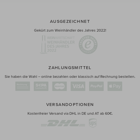
AUSGEZEICHNET
Gekürt zum Weinhändler des Jahres 2022!
ZAHLUNGSMITTEL
Sie haben die Wahl – online bezahlen oder klassisch auf Rechnung bestellen.
VERSANDOPTIONEN
Kostenfreier Versand via DHL in DE und AT ab 60€.