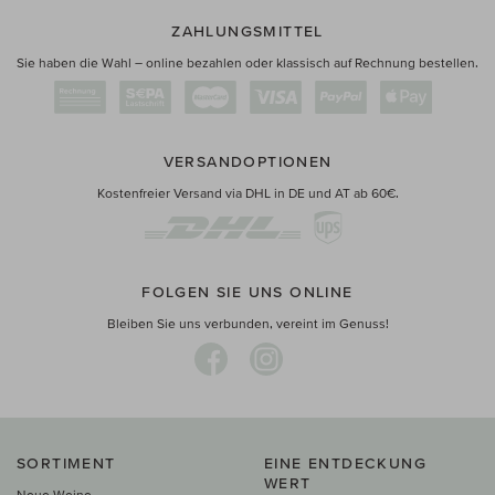
ZAHLUNGSMITTEL
Sie haben die Wahl – online bezahlen oder klassisch auf Rechnung bestellen.
VERSANDOPTIONEN
Kostenfreier Versand via DHL in DE und AT ab 60€.
FOLGEN SIE UNS ONLINE
Bleiben Sie uns verbunden, vereint im Genuss!
SORTIMENT
EINE ENTDECKUNG
WERT
Neue Weine