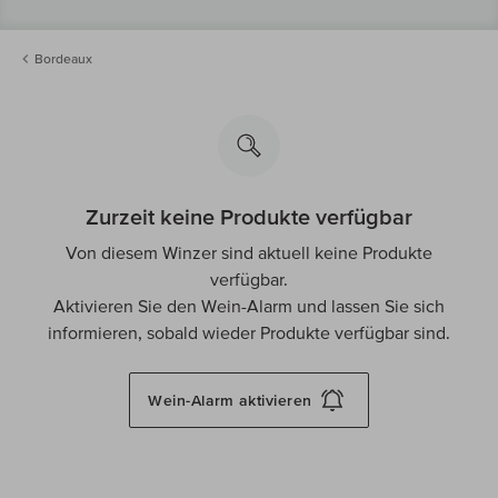
Bordeaux
Zurzeit keine Produkte verfügbar
Von diesem Winzer sind aktuell keine Produkte
verfügbar.
Aktivieren Sie den Wein-Alarm und lassen Sie sich
informieren, sobald wieder Produkte verfügbar sind.
Wein-Alarm
aktivieren