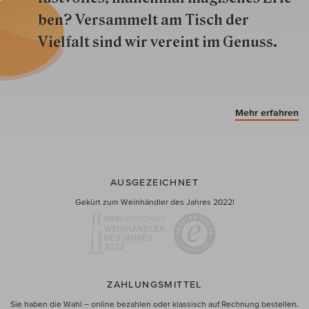
ben? Versammelt am Tisch der
Vielfalt sind wir ver­eint im Genuss.
Mehr erfahren
AUSGEZEICHNET
Gekürt zum Weinhändler des Jahres 2022!
ZAHLUNGSMITTEL
Sie haben die Wahl – online bezahlen oder klassisch auf Rechnung bestellen.