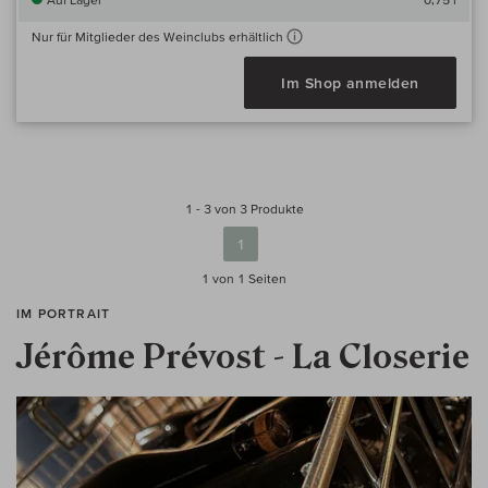
Nur für Mitglieder des Weinclubs erhältlich
Im Shop anmelden
1 - 3 von 3 Produkte
1
1 von 1
Seiten
IM PORTRAIT
Jérôme Prévost - La Closerie