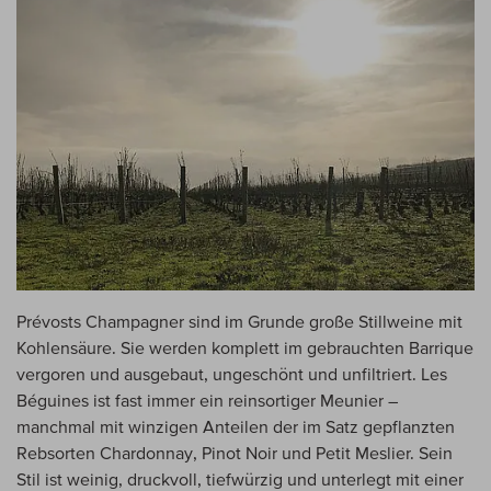
Prévosts Champagner sind im Grunde große Stillweine mit
Kohlensäure. Sie werden komplett im gebrauchten Barrique
vergoren und ausgebaut, ungeschönt und unfiltriert. Les
Béguines ist fast immer ein reinsortiger Meunier –
manchmal mit winzigen Anteilen der im Satz gepflanzten
Rebsorten Chardonnay, Pinot Noir und Petit Meslier. Sein
Stil ist weinig, druckvoll, tiefwürzig und unterlegt mit einer