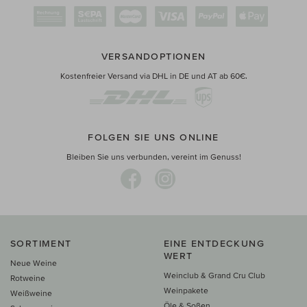
VERSANDOPTIONEN
Kostenfreier Versand via DHL in DE und AT ab 60€.
FOLGEN SIE UNS ONLINE
Bleiben Sie uns verbunden, vereint im Genuss!
SORTIMENT
EINE ENTDECKUNG
WERT
Neue Weine
Weinclub & Grand Cru Club
Rotweine
Weinpakete
Weißweine
Öle & Soßen