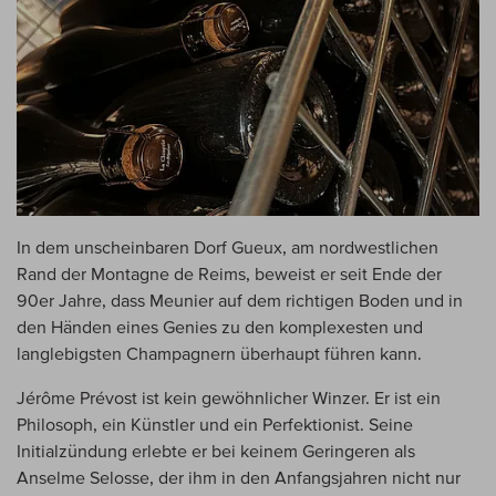
In dem unscheinbaren Dorf Gueux, am nordwestlichen
Rand der Montagne de Reims, beweist er seit Ende der
90er Jahre, dass Meunier auf dem richtigen Boden und in
den Händen eines Genies zu den komplexesten und
langlebigsten Champagnern überhaupt führen kann.
Jérôme Prévost ist kein gewöhnlicher Winzer. Er ist ein
Philosoph, ein Künstler und ein Perfektionist. Seine
Initialzündung erlebte er bei keinem Geringeren als
Anselme Selosse, der ihm in den Anfangsjahren nicht nur