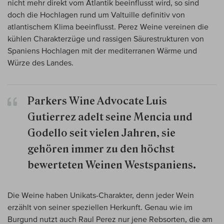
nicht mehr direkt vom Atlantik beeinflusst wird, so sind
doch die Hochlagen rund um Valtuille definitiv von
atlantischem Klima beeinflusst. Perez Weine vereinen die
kühlen Charakterzüge und rassigen Säurestrukturen von
Spaniens Hochlagen mit der mediterranen Wärme und
Würze des Landes.
Parkers Wine Advocate Luis
Gutierrez adelt seine Mencia und
Godello seit vielen Jahren, sie
gehören immer zu den höchst
bewerteten Weinen Westspaniens.
Die Weine haben Unikats-Charakter, denn jeder Wein
erzählt von seiner speziellen Herkunft. Genau wie im
Burgund nutzt auch Raul Perez nur jene Rebsorten, die am