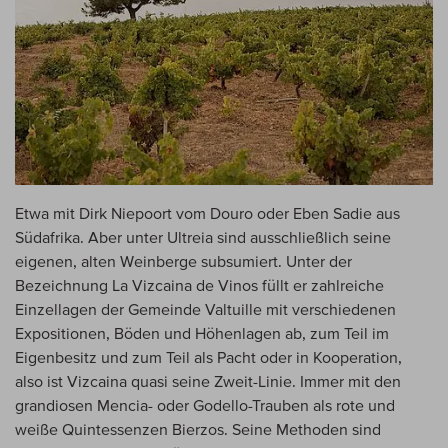
Etwa mit Dirk Niepoort vom Douro oder Eben Sadie aus
Südafrika. Aber unter Ultreia sind ausschließlich seine
eigenen, alten Weinberge subsumiert. Unter der
Bezeichnung La Vizcaina de Vinos füllt er zahlreiche
Einzellagen der Gemeinde Valtuille mit verschiedenen
Expositionen, Böden und Höhenlagen ab, zum Teil im
Eigenbesitz und zum Teil als Pacht oder in Kooperation,
also ist Vizcaina quasi seine Zweit-Linie. Immer mit den
grandiosen Mencia- oder Godello-Trauben als rote und
weiße Quintessenzen Bierzos. Seine Methoden sind