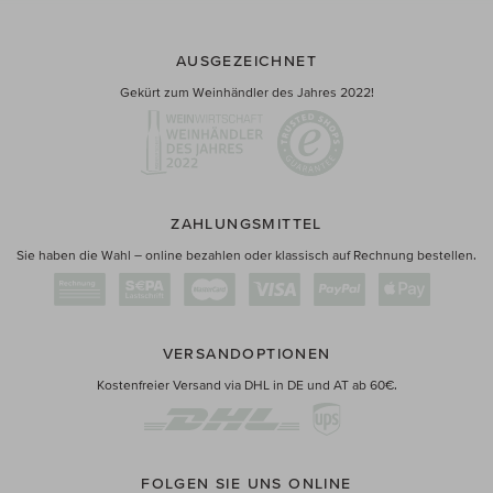
AUSGEZEICHNET
Gekürt zum Weinhändler des Jahres 2022!
ZAHLUNGSMITTEL
Sie haben die Wahl – online bezahlen oder klassisch auf Rechnung bestellen.
VERSANDOPTIONEN
Kostenfreier Versand via DHL in DE und AT ab 60€.
FOLGEN SIE UNS ONLINE