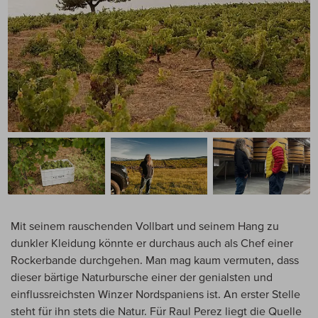
Mit seinem rauschenden Vollbart und seinem Hang zu
dunkler Kleidung könnte er durchaus auch als Chef einer
Rockerbande durchgehen. Man mag kaum vermuten, dass
dieser bärtige Naturbursche einer der genialsten und
einflussreichsten Winzer Nordspaniens ist. An erster Stelle
steht für ihn stets die Natur. Für Raul Perez liegt die Quelle