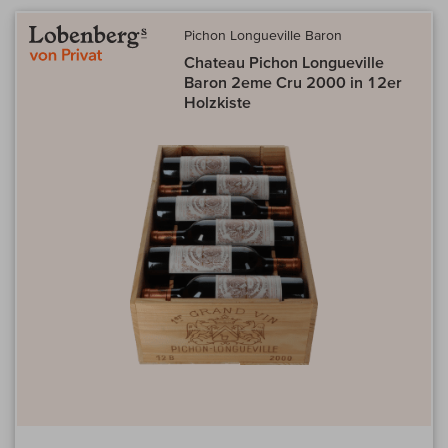
Pichon Longueville Baron
Chateau Pichon Longueville
Baron 2eme Cru 2000 in 12er
Holzkiste