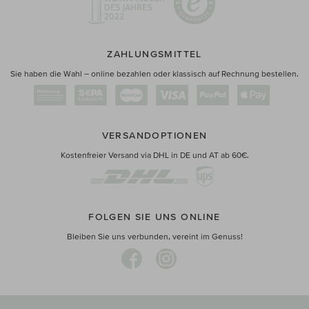
ZAHLUNGSMITTEL
Sie haben die Wahl – online bezahlen oder klassisch auf Rechnung bestellen.
VERSANDOPTIONEN
Kostenfreier Versand via DHL in DE und AT ab 60€.
FOLGEN SIE UNS ONLINE
Bleiben Sie uns verbunden, vereint im Genuss!