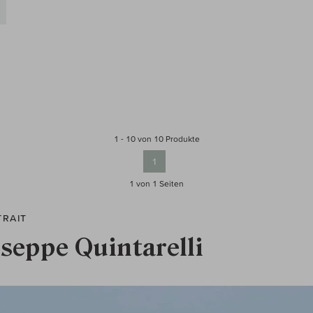
1 - 10 von 10 Produkte
1
1 von 1
Seiten
TRAIT
seppe Quintarelli