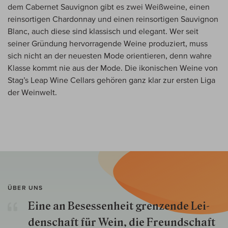
dem Cabernet Sauvignon gibt es zwei Weißweine, einen
reinsortigen Chardonnay und einen reinsortigen Sauvignon
Blanc, auch diese sind klassisch und elegant. Wer seit
seiner Gründung hervorragende Weine produziert, muss
sich nicht an der neuesten Mode orientieren, denn wahre
Klasse kommt nie aus der Mode. Die ikonischen Weine von
Stag’s Leap Wine Cellars gehören ganz klar zur ersten Liga
der Weinwelt.
ÜBER UNS
Eine an Besessenheit gren­zende Lei­
den­schaft für Wein, die Freund­schaft