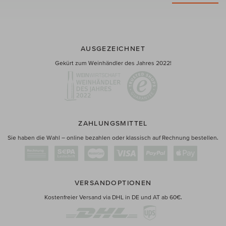
AUSGEZEICHNET
Gekürt zum Weinhändler des Jahres 2022!
ZAHLUNGSMITTEL
Sie haben die Wahl – online bezahlen oder klassisch auf Rechnung bestellen.
VERSANDOPTIONEN
Kostenfreier Versand via DHL in DE und AT ab 60€.