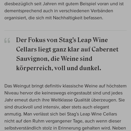
diesbezüglich seit Jahren mit gutem Beispiel voran und ist
dementsprechend auch in verschiedenen Verbänden
organisiert, die sich mit Nachhaltigkeit befassen.
Der Fokus von Stag’s Leap Wine
Cellars liegt ganz klar auf Cabernet
Sauvignon, die Weine sind
körperreich, voll und dunkel.
Das Weingut bringt definitiv klassische Weine auf höchstem
Niveau hervor die keineswegs eingestaubt sind und jedes
Jahr erneut durch ihre Weltklasse Qualität überzeugen. Sie
sind druckvoll und intensiv, aber stets auch elegant
anmutig. Man verlässt sich bei Stag’s Leap Wine Cellars
nicht auf den Ruhm vergangener Tage, auch wenn dieser
selbstverständlich stolz in Erinnerung gehalten wird. Neben