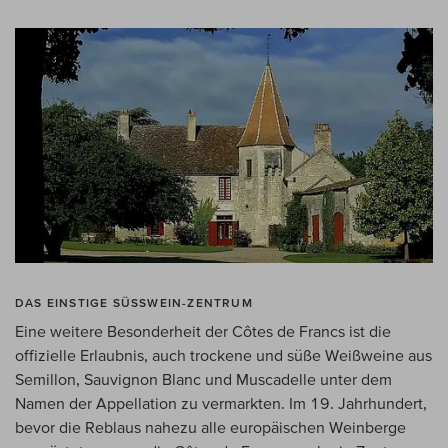
DAS EINSTIGE SÜSSWEIN-ZENTRUM
Eine weitere Besonderheit der Côtes de Francs ist die
offizielle Erlaubnis, auch trockene und süße Weißweine aus
Semillon, Sauvignon Blanc und Muscadelle unter dem
Namen der Appellation zu vermarkten. Im 19. Jahrhundert,
bevor die Reblaus nahezu alle europäischen Weinberge