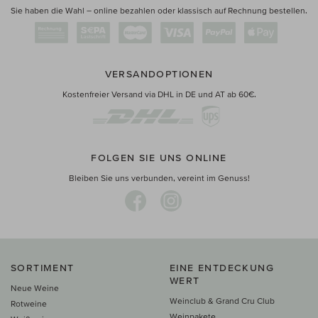
Sie haben die Wahl – online bezahlen oder klassisch auf Rechnung bestellen.
VERSANDOPTIONEN
Kostenfreier Versand via DHL in DE und AT ab 60€.
FOLGEN SIE UNS ONLINE
Bleiben Sie uns verbunden, vereint im Genuss!
SORTIMENT
EINE ENTDECKUNG
WERT
Neue Weine
Weinclub & Grand Cru Club
Rotweine
Weinpakete