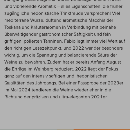
und vibrierende Aromatik – alles Eigenschaften, die früher
zugängliche hedonistische Trinkfreude versprechen! Viel
mediterrane Würze, duftend aromatische Macchia der
Toskana und Kräuteraromen in Verbindung mit beinahe
überwältigender gastronomischer Saftigkeit und fein
griffigen, polierten Tanninen. Fabio legt immer viel Wert auf
den richtigen Lesezeitpunkt, und 2022 war der besonders
wichtig, um die Spannung und balancierende Säure der
Weine zu bewahren. Zudem hat er bereits Anfang August
die Erträge im Weinberg reduziert. 2022 liegt der Fokus
ganz auf den intensiv saftigen und hedonistischen
Qualitäten des Jahrgangs. Bei einer Fassprobe der 2023er
im Mai 2024 tendieren die Weine wieder eher in die
Richtung der präzisen und ultra-eleganten 2021er.