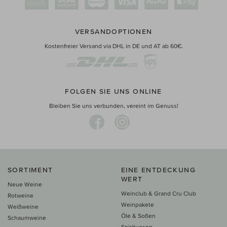
VERSANDOPTIONEN
Kostenfreier Versand via DHL in DE und AT ab 60€.
FOLGEN SIE UNS ONLINE
Bleiben Sie uns verbunden, vereint im Genuss!
SORTIMENT
EINE ENTDECKUNG
WERT
Neue Weine
Weinclub & Grand Cru Club
Rotweine
Weinpakete
Weißweine
Öle & Soßen
Schaumweine
Spirituosen