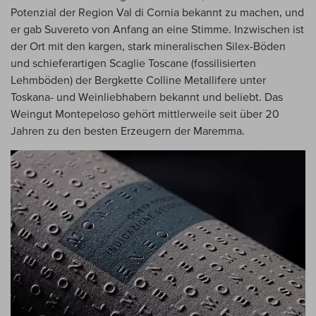
Potenzial der Region Val di Cornia bekannt zu machen, und
er gab Suvereto von Anfang an eine Stimme. Inzwischen ist
der Ort mit den kargen, stark mineralischen Silex-Böden
und schieferartigen Scaglie Toscane (fossilisierten
Lehmböden) der Bergkette Colline Metallifere unter
Toskana- und Weinliebhabern bekannt und beliebt. Das
Weingut Montepeloso gehört mittlerweile seit über 20
Jahren zu den besten Erzeugern der Maremma.