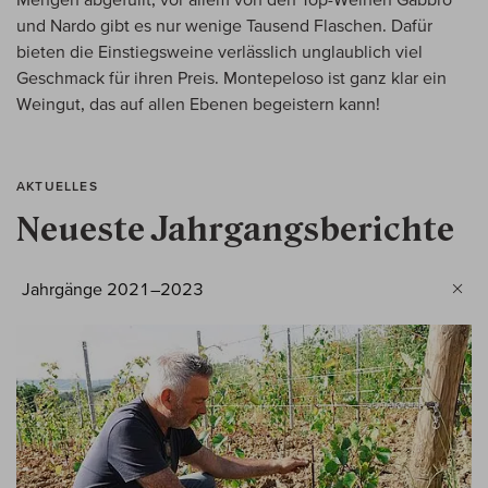
und Nardo gibt es nur wenige Tausend Flaschen. Dafür
bieten die Einstiegsweine verlässlich unglaublich viel
Geschmack für ihren Preis. Montepeloso ist ganz klar ein
Weingut, das auf allen Ebenen begeistern kann!
AKTUELLES
Neueste Jahrgangsberichte
Jahrgänge 2021–2023