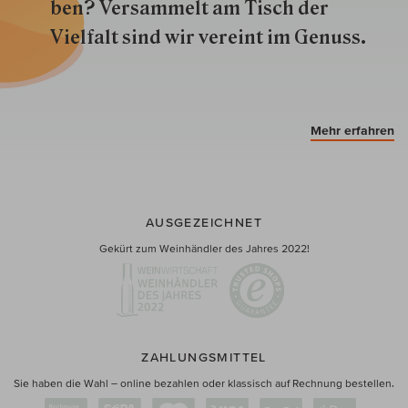
ben? Versammelt am Tisch der
Vielfalt sind wir ver­eint im Genuss.
Mehr erfahren
AUSGEZEICHNET
Gekürt zum Weinhändler des Jahres 2022!
ZAHLUNGSMITTEL
Sie haben die Wahl – online bezahlen oder klassisch auf Rechnung bestellen.