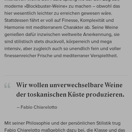
moderne »Blockbuster-Weine« zu machen – obwohl das
hier wesentlich leichter zu erreichen gewesen wäre.
Stattdessen fährt er voll auf Finesse, Komplexität und
Harmonie mit mediterranem Charakter ab. Seine Weine
genießen dafür inzwischen weltweite Anerkennung, sie
sind stilistisch stets druckvoll, körperreich und mega
intensiv, aber zugleich auch so unendlich fein und voller
finessenreicher Frische und mediterraner Verspieltheit.
Wir wollen unverwechselbare Weine
der toskanischen Küste produzieren.
– Fabio Chiarelotto
Mit seiner Philosophie und der persönlichen Stilistik trug
Fabio Chiarelotto maßgeblich dazu bei, die Klasse und das