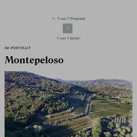
1 - 7 von 7 Produkte
1
1 von 1
Seiten
IM PORTRAIT
Montepeloso