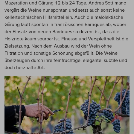
Mazeration und Gärung 12 bis 24 Tage. Andrea Sottimano
vergärt die Weine nur spontan und setzt auch sonst keine
kellertechnischen Hilfsmittel ein. Auch die malolaktische
Gärung läuft spontan in französischen Barriques ab, wobei
der Einsatz von neuen Barriques so dezent ist, dass die
Holznote kaum spürbar ist. Finesse und Verspieltheit ist die
Zielsetzung. Nach dem Ausbau wird der Wein ohne
Filtration und sonstige Schönung abgefüllt. Die Weine
überzeugen durch ihre feinfruchtige, elegante, subtile und
doch herzhafte Art.