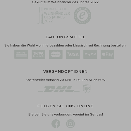
Gekürt zum Weinhändler des Jahres 2022!
ZAHLUNGSMITTEL
Sie haben die Wahl – online bezahlen oder klassisch auf Rechnung bestellen.
VERSANDOPTIONEN
Kostenfreier Versand via DHL in DE und AT ab 60€.
FOLGEN SIE UNS ONLINE
Bleiben Sie uns verbunden, vereint im Genuss!