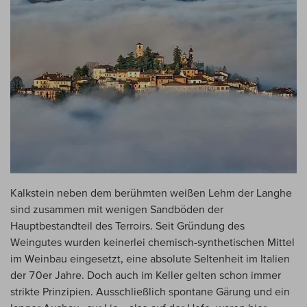
Kalkstein neben dem berühmten weißen Lehm der Langhe
sind zusammen mit wenigen Sandböden der
Hauptbestandteil des Terroirs. Seit Gründung des
Weingutes wurden keinerlei chemisch-synthetischen Mittel
im Weinbau eingesetzt, eine absolute Seltenheit im Italien
der 70er Jahre. Doch auch im Keller gelten schon immer
strikte Prinzipien. Ausschließlich spontane Gärung und ein