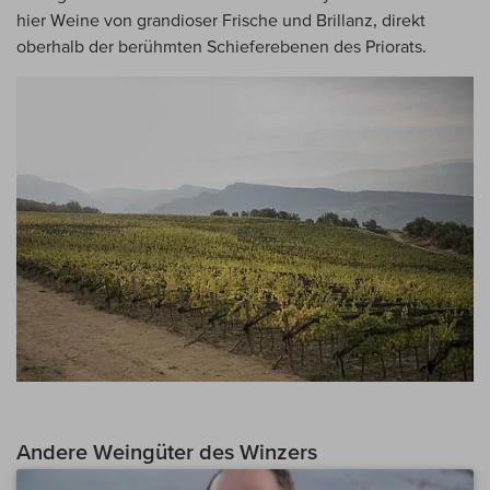
hier Weine von grandioser Frische und Brillanz, direkt
oberhalb der berühmten Schieferebenen des Priorats.
Andere Weingüter des Winzers