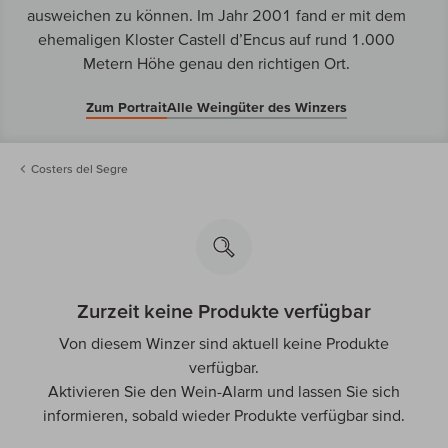
ausweichen zu können. Im Jahr 2001 fand er mit dem
ehemaligen Kloster Castell d’Encus auf rund 1.000
Metern Höhe genau den richtigen Ort.
Zum Portrait
Alle Weingüter des Winzers
Costers del Segre
Zurzeit keine Produkte verfügbar
Von diesem Winzer sind aktuell keine Produkte
verfügbar.
Aktivieren Sie den Wein-Alarm und lassen Sie sich
informieren, sobald wieder Produkte verfügbar sind.