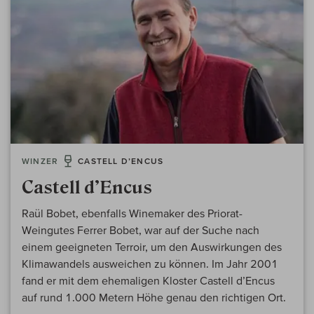
WINZER
CASTELL D’ENCUS
Castell d’Encus
Raül Bobet, ebenfalls Winemaker des Priorat-
Weingutes Ferrer Bobet, war auf der Suche nach
einem geeigneten Terroir, um den Auswirkungen des
Klimawandels ausweichen zu können. Im Jahr 2001
fand er mit dem ehemaligen Kloster Castell d’Encus
auf rund 1.000 Metern Höhe genau den richtigen Ort.