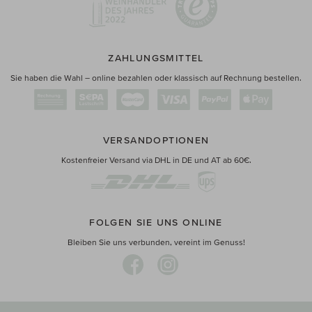
ZAHLUNGSMITTEL
Sie haben die Wahl – online bezahlen oder klassisch auf Rechnung bestellen.
VERSANDOPTIONEN
Kostenfreier Versand via DHL in DE und AT ab 60€.
FOLGEN SIE UNS ONLINE
Bleiben Sie uns verbunden, vereint im Genuss!