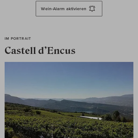
Wein-Alarm
aktivieren
IM PORTRAIT
Castell d’Encus