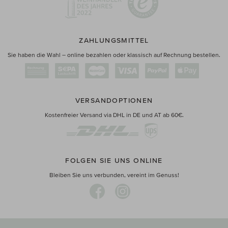
ZAHLUNGSMITTEL
Sie haben die Wahl – online bezahlen oder klassisch auf Rechnung bestellen.
VERSANDOPTIONEN
Kostenfreier Versand via DHL in DE und AT ab 60€.
FOLGEN SIE UNS ONLINE
Bleiben Sie uns verbunden, vereint im Genuss!