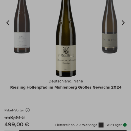
Deutschland, Nahe
Riesling Höllenpfad im Mühlenberg Großes Gewächs 2024
Paket-Vorteil
558,00 €
499,00 €
Lieferzeit ca. 2-3 Werktage
Auf Lager