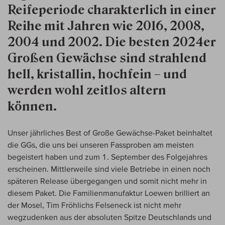
Reifeperiode charakterlich in einer
Reihe mit Jahren wie 2016, 2008,
2004 und 2002. Die besten 2024er
Großen Gewächse sind strahlend
hell, kristallin, hochfein – und
werden wohl zeitlos altern
können.
Unser jährliches Best of Große Gewächse-Paket beinhaltet
die GGs, die uns bei unseren Fassproben am meisten
begeistert haben und zum 1. September des Folgejahres
erscheinen. Mittlerweile sind viele Betriebe in einen noch
späteren Release übergegangen und somit nicht mehr in
diesem Paket. Die Familienmanufaktur Loewen brilliert an
der Mosel, Tim Fröhlichs Felseneck ist nicht mehr
wegzudenken aus der absoluten Spitze Deutschlands und