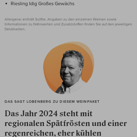
Riesling Idig Großes Gewächs
Allergene: enthält Sulfite. Angaben zu den einzelnen Weinen sowie
Informationen zu Nährwerten und Zusatzstoffen finden Sie auf den jeweiligen
Detailseiten.
DAS SAGT LOBENBERG ZU DIESEM WEINPAKET
Das Jahr 2024 steht mit
regionalen Spätfrösten und einer
regenreichen, eher kühlen