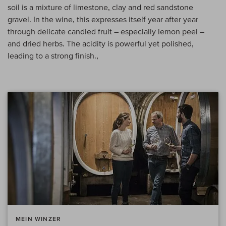
soil is a mixture of limestone, clay and red sandstone
gravel. In the wine, this expresses itself year after year
through delicate candied fruit – especially lemon peel –
and dried herbs. The acidity is powerful yet polished,
leading to a strong finish.,
MEIN WINZER