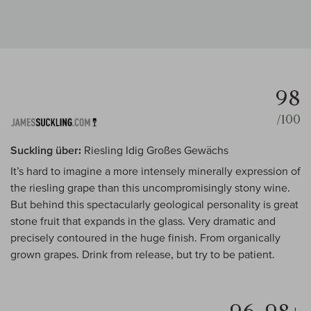
98
/100
Suckling über:
Riesling Idig Großes Gewächs
It’s hard to imagine a more intensely minerally expression of
the riesling grape than this uncompromisingly stony wine.
But behind this spectacularly geological personality is great
stone fruit that expands in the glass. Very dramatic and
precisely contoured in the huge finish. From organically
grown grapes. Drink from release, but try to be patient.