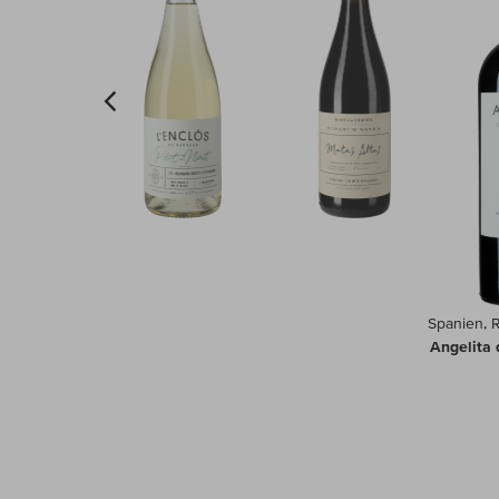
Spanien, R
Angelita 