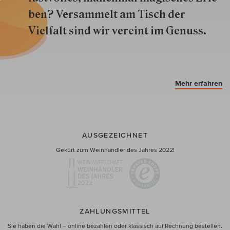
ben? Versammelt am Tisch der
Vielfalt sind wir ver­eint im Genuss.
Mehr erfahren
AUSGEZEICHNET
Gekürt zum Weinhändler des Jahres 2022!
ZAHLUNGSMITTEL
Sie haben die Wahl – online bezahlen oder klassisch auf Rechnung bestellen.