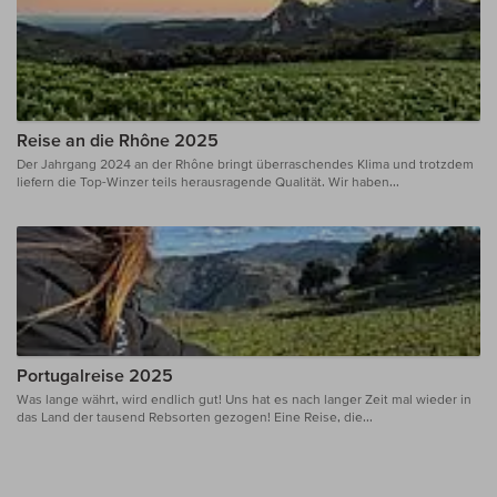
Reise an die Rhône 2025
Der Jahrgang 2024 an der Rhône bringt überraschendes Klima und trotzdem
liefern die Top-Winzer teils herausragende Qualität. Wir haben...
Portugalreise 2025
Was lange währt, wird endlich gut! Uns hat es nach langer Zeit mal wieder in
das Land der tausend Rebsorten gezogen! Eine Reise, die...