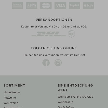
VERSANDOPTIONEN
Kostenfreier Versand via DHL in DE und AT ab 60€.
FOLGEN SIE UNS ONLINE
Bleiben Sie uns verbunden, vereint im Genuss!
SORTIMENT
EINE ENTDECKUNG
WERT
Neue Weine
Weinclub & Grand Cru Club
Rotweine
Weinpakete
Weißweine
Öle & Soßen