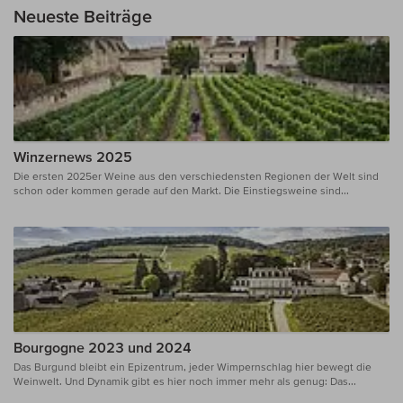
Neueste Beiträge
Winzernews 2025
Die ersten 2025er Weine aus den verschiedensten Regionen der Welt sind
schon oder kommen gerade auf den Markt. Die Einstiegsweine sind...
Bourgogne 2023 und 2024
Das Burgund bleibt ein Epizentrum, jeder Wimpernschlag hier bewegt die
Weinwelt. Und Dynamik gibt es hier noch immer mehr als genug: Das...