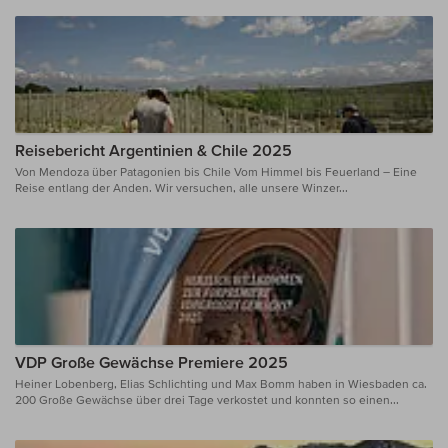
Reisebericht Argentinien & Chile 2025
Von Mendoza über Patagonien bis Chile Vom Himmel bis Feuerland – Eine
Reise entlang der Anden. Wir versuchen, alle unsere Winzer...
VDP Große Gewächse Premiere 2025
Heiner Lobenberg, Elias Schlichting und Max Bomm haben in Wiesbaden ca.
200 Große Gewächse über drei Tage verkostet und konnten so einen...