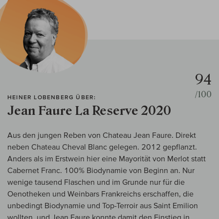
94
/100
HEINER LOBENBERG ÜBER:
Jean Faure La Reserve 2020
Aus den jungen Reben von Chateau Jean Faure. Direkt
neben Chateau Cheval Blanc gelegen. 2012 gepflanzt.
Anders als im Erstwein hier eine Mayorität von Merlot statt
Cabernet Franc. 100% Biodynamie von Beginn an. Nur
wenige tausend Flaschen und im Grunde nur für die
Oenotheken und Weinbars Frankreichs erschaffen, die
unbedingt Biodynamie und Top-Terroir aus Saint Emilion
wollten, und Jean Faure konnte damit den Einstieg in