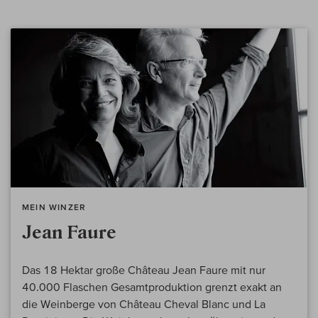
MEIN WINZER
Jean Faure
Das 18 Hektar große Château Jean Faure mit nur
40.000 Flaschen Gesamtproduktion grenzt exakt an
die Weinberge von Château Cheval Blanc und La