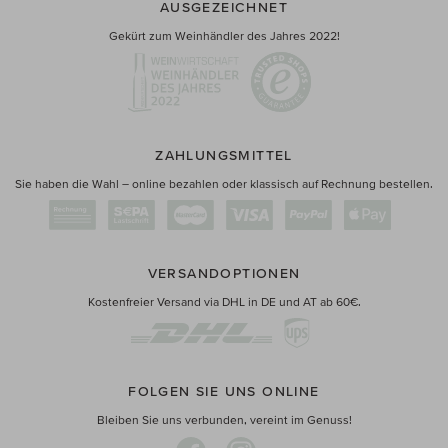
AUSGEZEICHNET
Gekürt zum Weinhändler des Jahres 2022!
ZAHLUNGSMITTEL
Sie haben die Wahl – online bezahlen oder klassisch auf Rechnung bestellen.
VERSANDOPTIONEN
Kostenfreier Versand via DHL in DE und AT ab 60€.
FOLGEN SIE UNS ONLINE
Bleiben Sie uns verbunden, vereint im Genuss!