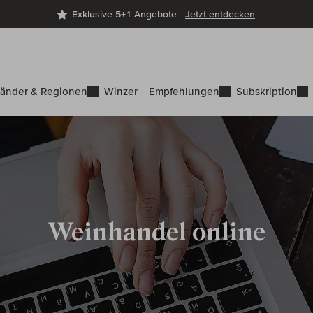
Exklusive 5+1 Angebote
Jetzt entdecken
änder & Regionen
Winzer
Empfehlungen
Subskription
Weinhandel online