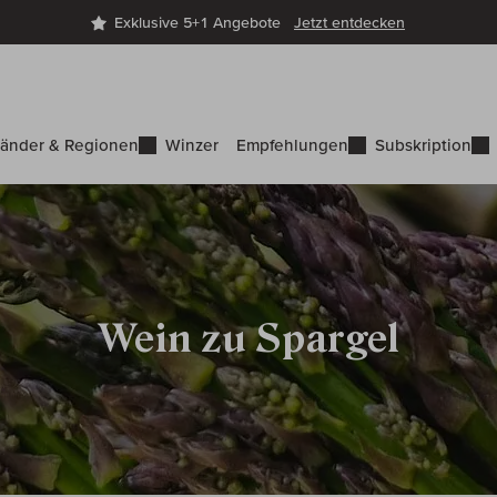
Exklusive 5+1 Angebote
Jetzt entdecken
änder & Regionen
Winzer
Empfehlungen
Subskription
Wein zu Spargel