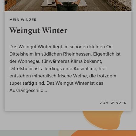
MEIN WINZER
Weingut Winter
Das Weingut Winter liegt im schönen kleinen Ort
Dittelsheim im südlichen Rheinhessen. Eigentlich ist
der Wonnegau für wärmeres Klima bekannt,
Dittelsheim ist allerdings eine Ausnahme, hier
entstehen mineralisch frische Weine, die trotzdem
super saftig sind. Das Weingut Winter ist das
Aushängeschild...
ZUM WINZER