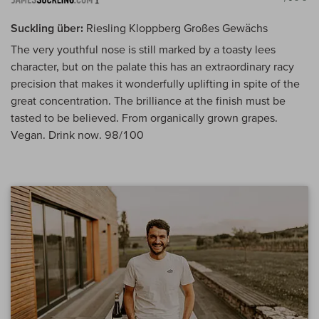
Suckling über:
Riesling Kloppberg Großes Gewächs
The very youthful nose is still marked by a toasty lees
character, but on the palate this has an extraordinary racy
precision that makes it wonderfully uplifting in spite of the
great concentration. The brilliance at the finish must be
tasted to be believed. From organically grown grapes.
Vegan. Drink now. 98/100