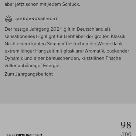
aber jetzt schon mit jedem Schluck.
JAHRGANGSBERICHT
Der rassige Jahrgang 2021 gilt in Deutschland als
sensationelles Highlight für Liebhaber der großen Klassik.
Nach einem kühlen Sommer bestechen die Weine dank
extrem langer Hangzeit mit glasklarer Aromatik, packender
Dynamik und einer berauschenden, kristallinen Frische
voller unbändiger Energie.
Zum Jahrgangsbericht
98
/100