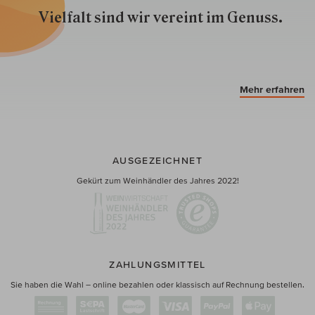
Vielfalt sind wir ver­eint im Genuss.
Mehr erfahren
AUSGEZEICHNET
Gekürt zum Weinhändler des Jahres 2022!
ZAHLUNGSMITTEL
Sie haben die Wahl – online bezahlen oder klassisch auf Rechnung bestellen.