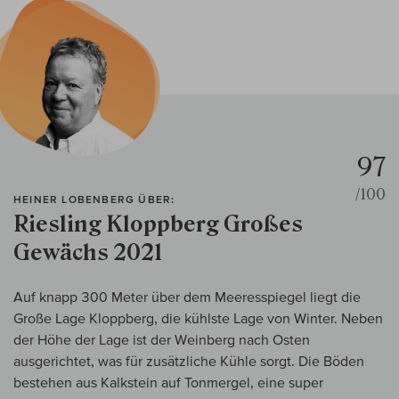
97
/100
HEINER LOBENBERG ÜBER:
Riesling Kloppberg Großes
Gewächs 2021
Auf knapp 300 Meter über dem Meeresspiegel liegt die
Große Lage Kloppberg, die kühlste Lage von Winter. Neben
der Höhe der Lage ist der Weinberg nach Osten
ausgerichtet, was für zusätzliche Kühle sorgt. Die Böden
bestehen aus Kalkstein auf Tonmergel, eine super