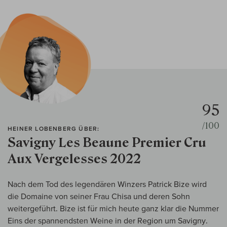
95
/100
HEINER LOBENBERG ÜBER:
Savigny Les Beaune Premier Cru
Aux Vergelesses 2022
Nach dem Tod des legendären Winzers Patrick Bize wird
die Domaine von seiner Frau Chisa und deren Sohn
weitergeführt. Bize ist für mich heute ganz klar die Nummer
Eins der spannendsten Weine in der Region um Savigny.