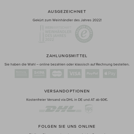
AUSGEZEICHNET
Gekürt zum Weinhändler des Jahres 2022!
ZAHLUNGSMITTEL
Sie haben die Wahl – online bezahlen oder klassisch auf Rechnung bestellen.
VERSANDOPTIONEN
Kostenfreier Versand via DHL in DE und AT ab 60€.
FOLGEN SIE UNS ONLINE