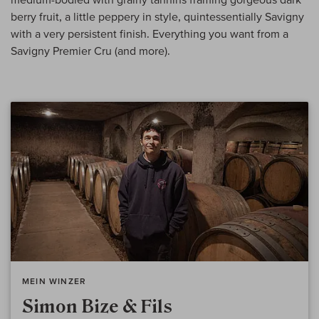
berry fruit, a little peppery in style, quintessentially Savigny
with a very persistent finish. Everything you want from a
Savigny Premier Cru (and more).
MEIN WINZER
Simon Bize & Fils