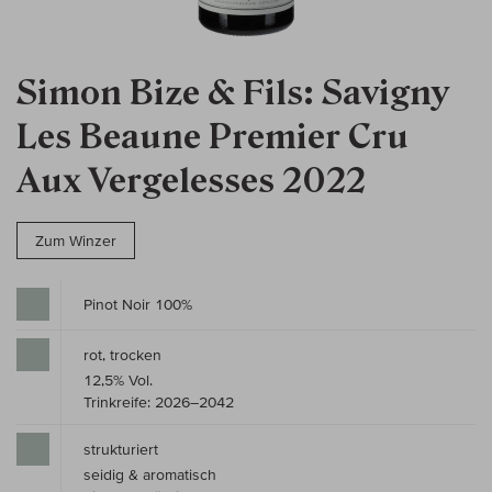
Simon Bize & Fils: Savigny
Les Beaune Premier Cru
Aux Vergelesses 2022
Zum Winzer
Pinot Noir 100%
rot, trocken
12,5% Vol.
Trinkreife: 2026–2042
strukturiert
seidig & aromatisch