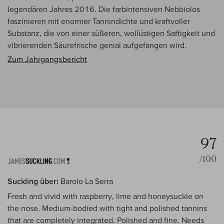
legendären Jahres 2016. Die farbintensiven Nebbiolos
faszinieren mit enormer Tannindichte und kraftvoller
Substanz, die von einer süßeren, wollüstigen Saftigkeit und
vibrierenden Säurefrische genial aufgefangen wird.
Zum Jahrgangsbericht
97
/100
Suckling über:
Barolo La Serra
Fresh and vivid with raspberry, lime and honeysuckle on
the nose. Medium-bodied with tight and polished tannins
that are completely integrated. Polished and fine. Needs