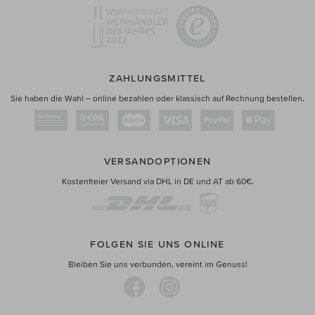
ZAHLUNGSMITTEL
Sie haben die Wahl – online bezahlen oder klassisch auf Rechnung bestellen.
VERSANDOPTIONEN
Kostenfreier Versand via DHL in DE und AT ab 60€.
FOLGEN SIE UNS ONLINE
Bleiben Sie uns verbunden, vereint im Genuss!