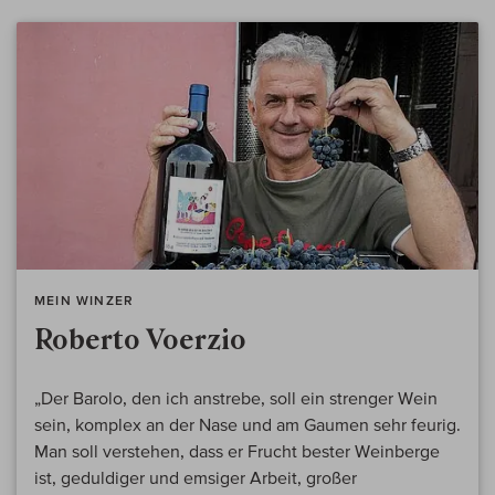
MEIN WINZER
Roberto Voerzio
„Der Barolo, den ich anstrebe, soll ein strenger Wein
sein, komplex an der Nase und am Gaumen sehr feurig.
Man soll verstehen, dass er Frucht bester Weinberge
ist, geduldiger und emsiger Arbeit, großer