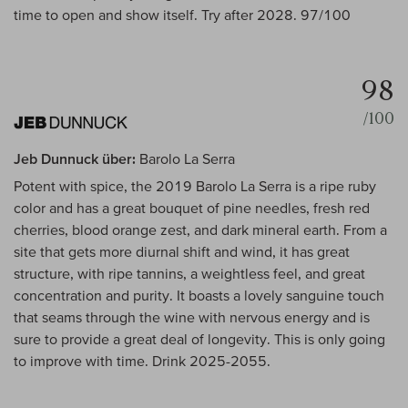
time to open and show itself. Try after 2028. 97/100
98
/100
Jeb Dunnuck über:
Barolo La Serra
Potent with spice, the 2019 Barolo La Serra is a ripe ruby
color and has a great bouquet of pine needles, fresh red
cherries, blood orange zest, and dark mineral earth. From a
site that gets more diurnal shift and wind, it has great
structure, with ripe tannins, a weightless feel, and great
concentration and purity. It boasts a lovely sanguine touch
that seams through the wine with nervous energy and is
sure to provide a great deal of longevity. This is only going
to improve with time. Drink 2025-2055.