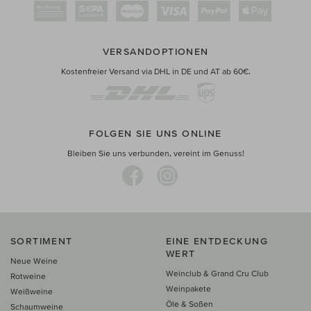
VERSANDOPTIONEN
Kostenfreier Versand via DHL in DE und AT ab 60€.
FOLGEN SIE UNS ONLINE
Bleiben Sie uns verbunden, vereint im Genuss!
SORTIMENT
EINE ENTDECKUNG
WERT
Neue Weine
Weinclub & Grand Cru Club
Rotweine
Weinpakete
Weißweine
Öle & Soßen
Schaumweine