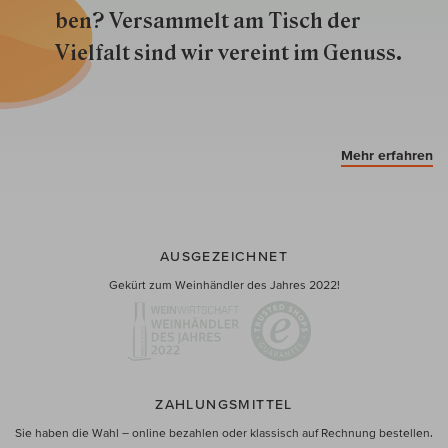
ben? Versammelt am Tisch der
Vielfalt sind wir ver­eint im Genuss.
Mehr erfahren
AUSGEZEICHNET
Gekürt zum Weinhändler des Jahres 2022!
ZAHLUNGSMITTEL
Sie haben die Wahl – online bezahlen oder klassisch auf Rechnung bestellen.