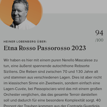
94
/100
HEINER LOBENBERG ÜBER:
Etna Rosso Passorosso 2023
Wir haben es hier mit einem puren Nerello Mascalese zu
tun, eine äußerst spannende autochthone Rebsorte
Siziliens. Die Reben sind zwischen 70 und 130 Jahre alt
und stammen aus verschiedenen Lagen. Dies ist aber nicht
im klassischen Sinne ein Zweitwein, sondern einfach eine
Lagen-Cuvée, bei Passopisciaro wird das mit einem großen
Orchester verglichen, das das gesamte Terroir darstellen
soll und dadurch für eine besondere Komplexität sorgt. 40
Prozent der Trauben kommen aus der Contrada Guardiola.