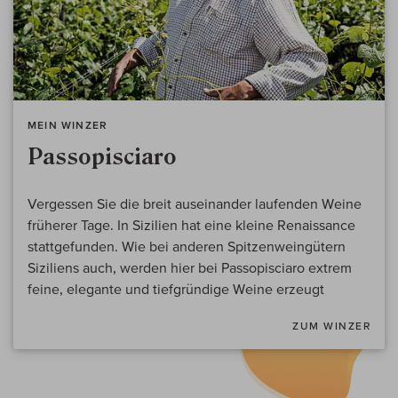
MEIN WINZER
Passopisciaro
Vergessen Sie die breit auseinander laufenden Weine
früherer Tage. In Sizilien hat eine kleine Renaissance
stattgefunden. Wie bei anderen Spitzenweingütern
Siziliens auch, werden hier bei Passopisciaro extrem
feine, elegante und tiefgründige Weine erzeugt
ZUM WINZER