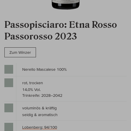
Passopisciaro: Etna Rosso
Passorosso 2023
Zum Winzer
Nerello Mascalese 100%
rot, trocken
14,0% Vol.
Trinkreife: 2028–2042
voluminös & kräftig
seidig & aromatisch
Lobenberg: 94/100