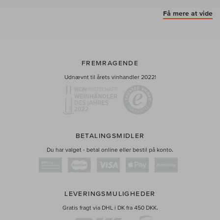
Få mere at vide
FREMRAGENDE
Udnævnt til årets vinhandler 2022!
BETALINGSMIDLER
Du har valget - betal online eller bestil på konto.
LEVERINGSMULIGHEDER
Gratis fragt via DHL i DK fra 450 DKK.