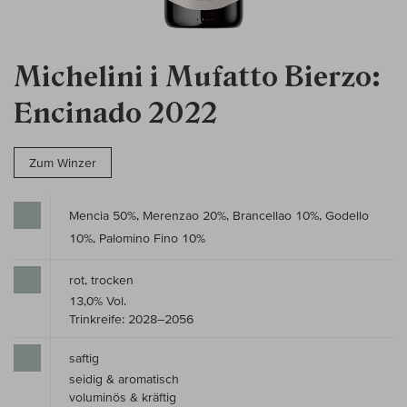
Michelini i Mufatto Bierzo:
Encinado 2022
Zum Winzer
Mencia 50%, Merenzao 20%, Brancellao 10%, Godello
10%, Palomino Fino 10%
rot, trocken
13,0% Vol.
Trinkreife: 2028–2056
saftig
seidig & aromatisch
voluminös & kräftig