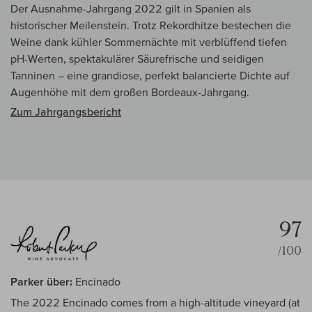
Der Ausnahme-Jahrgang 2022 gilt in Spanien als
historischer Meilenstein. Trotz Rekordhitze bestechen die
Weine dank kühler Sommernächte mit verblüffend tiefen
pH-Werten, spektakulärer Säurefrische und seidigen
Tanninen – eine grandiose, perfekt balancierte Dichte auf
Augenhöhe mit dem großen Bordeaux-Jahrgang.
Zum Jahrgangsbericht
97
/100
Parker über:
Encinado
The 2022 Encinado comes from a high-altitude vineyard (at