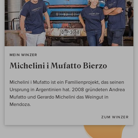
MEIN WINZER
Michelini i Mufatto Bierzo
Michelini i Mufatto ist ein Familienprojekt, das seinen
Ursprung in Argentinien hat. 2008 gründeten Andrea
Mufatto und Gerardo Michelini das Weingut in
Mendoza.
ZUM WINZER