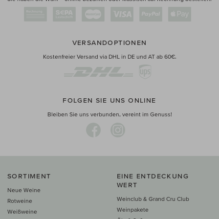
VERSANDOPTIONEN
Kostenfreier Versand via DHL in DE und AT ab 60€.
FOLGEN SIE UNS ONLINE
Bleiben Sie uns verbunden, vereint im Genuss!
SORTIMENT
EINE ENTDECKUNG
WERT
Neue Weine
Weinclub & Grand Cru Club
Rotweine
Weinpakete
Weißweine