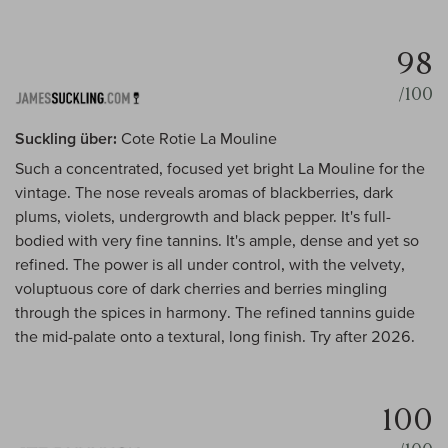
98
/100
Suckling über:
Cote Rotie La Mouline
Such a concentrated, focused yet bright La Mouline for the
vintage. The nose reveals aromas of blackberries, dark
plums, violets, undergrowth and black pepper. It's full-
bodied with very fine tannins. It's ample, dense and yet so
refined. The power is all under control, with the velvety,
voluptuous core of dark cherries and berries mingling
through the spices in harmony. The refined tannins guide
the mid-palate onto a textural, long finish. Try after 2026.
100