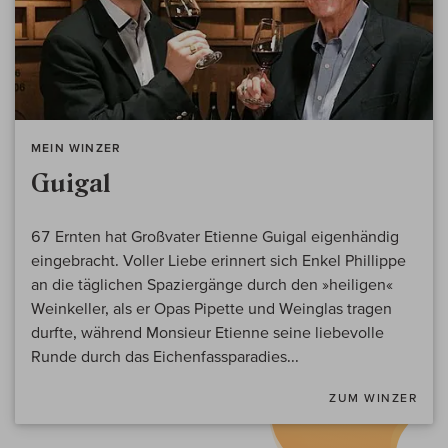
MEIN WINZER
Guigal
67 Ernten hat Großvater Etienne Guigal eigenhändig
eingebracht. Voller Liebe erinnert sich Enkel Phillippe
an die täglichen Spaziergänge durch den »heiligen«
Weinkeller, als er Opas Pipette und Weinglas tragen
durfte, während Monsieur Etienne seine liebevolle
Runde durch das Eichenfassparadies...
ZUM WINZER