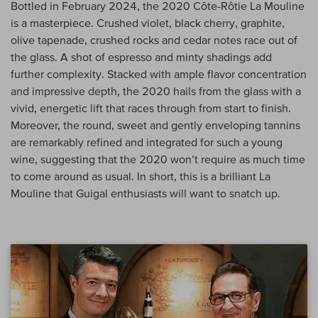
Bottled in February 2024, the 2020 Côte-Rôtie La Mouline
is a masterpiece. Crushed violet, black cherry, graphite,
olive tapenade, crushed rocks and cedar notes race out of
the glass. A shot of espresso and minty shadings add
further complexity. Stacked with ample flavor concentration
and impressive depth, the 2020 hails from the glass with a
vivid, energetic lift that races through from start to finish.
Moreover, the round, sweet and gently enveloping tannins
are remarkably refined and integrated for such a young
wine, suggesting that the 2020 won’t require as much time
to come around as usual. In short, this is a brilliant La
Mouline that Guigal enthusiasts will want to snatch up.