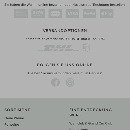
Sie haben die Wahl – online bezahlen oder klassisch auf Rechnung bestellen.
VERSANDOPTIONEN
Kostenfreier Versand via DHL in DE und AT ab 60€.
FOLGEN SIE UNS ONLINE
Bleiben Sie uns verbunden, vereint im Genuss!
SORTIMENT
EINE ENTDECKUNG
WERT
Neue Weine
Weinclub & Grand Cru Club
Rotweine
Weinpakete