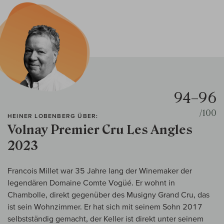
94–96
/100
HEINER LOBENBERG ÜBER:
Volnay Premier Cru Les Angles
2023
Francois Millet war 35 Jahre lang der Winemaker der
legendären Domaine Comte Vogüé. Er wohnt in
Chambolle, direkt gegenüber des Musigny Grand Cru, das
ist sein Wohnzimmer. Er hat sich mit seinem Sohn 2017
selbstständig gemacht, der Keller ist direkt unter seinem