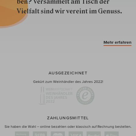
ben? Versammelt am Tisch der
Vielfalt sind wir ver­eint im Genuss.
Mehr erfahren
AUSGEZEICHNET
Gekürt zum Weinhändler des Jahres 2022!
ZAHLUNGSMITTEL
Sie haben die Wahl – online bezahlen oder klassisch auf Rechnung bestellen.