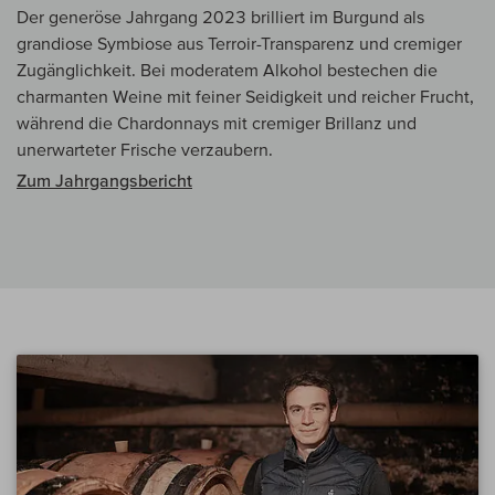
Der generöse Jahrgang 2023 brilliert im Burgund als
grandiose Symbiose aus Terroir-Transparenz und cremiger
Zugänglichkeit. Bei moderatem Alkohol bestechen die
charmanten Weine mit feiner Seidigkeit und reicher Frucht,
während die Chardonnays mit cremiger Brillanz und
unerwarteter Frische verzaubern.
Zum Jahrgangsbericht