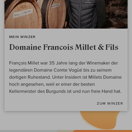
MEIN WINZER
Domaine Francois Millet & Fils
François Millet war 35 Jahre lang der Winemaker der
legendären Domaine Comte Vogüé bis zu seinem
dortigen Ruhestand. Unter Insidern ist Millets Domaine
hoch angesehen, weil er einer der besten
Kellermeister des Burgunds ist und nun freie Hand hat.
ZUM WINZER