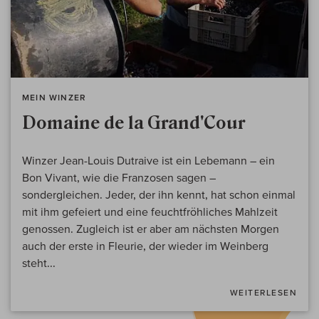
MEIN WINZER
Domaine de la Grand'Cour
Winzer Jean-Louis Dutraive ist ein Lebemann – ein
Bon Vivant, wie die Franzosen sagen –
sondergleichen. Jeder, der ihn kennt, hat schon einmal
mit ihm gefeiert und eine feuchtfröhliches Mahlzeit
genossen. Zugleich ist er aber am nächsten Morgen
auch der erste in Fleurie, der wieder im Weinberg
steht...
WEITERLESEN