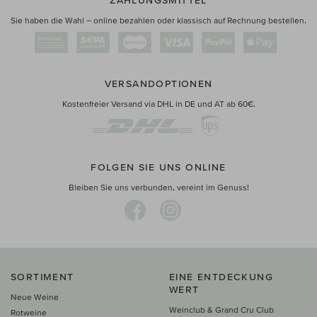
ZAHLUNGSMITTEL
Sie haben die Wahl – online bezahlen oder klassisch auf Rechnung bestellen.
VERSANDOPTIONEN
Kostenfreier Versand via DHL in DE und AT ab 60€.
FOLGEN SIE UNS ONLINE
Bleiben Sie uns verbunden, vereint im Genuss!
SORTIMENT
EINE ENTDECKUNG
WERT
Neue Weine
Weinclub & Grand Cru Club
Rotweine