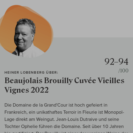
92–94
/100
HEINER LOBENBERG ÜBER:
Beaujolais Brouilly Cuvée Vieilles
Vignes 2022
Die Domaine de la Grand'Cour ist hoch gefeiert in
Frankreich, ein unikathaftes Terroir in Fleurie ist Monopol-
Lage direkt am Weingut. Jean-Louis Dutraive und seine
Tochter Ophelie führen die Domaine. Seit über 10 Jahren