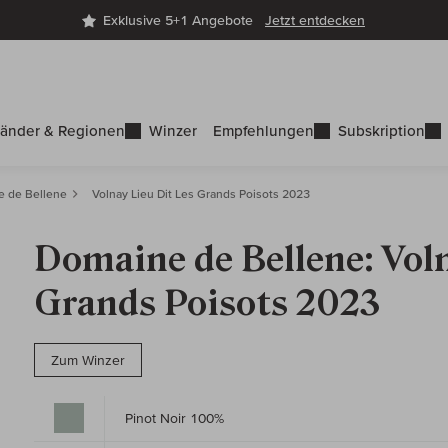
Exklusive 5+1 Angebote
Jetzt entdecken
änder & Regionen
Winzer
Empfehlungen
Subskription
 de Bellene
Volnay Lieu Dit Les Grands Poisots 2023
Domaine de Bellene: Voln
Grands Poisots 2023
Zum Winzer
Pinot Noir 100%