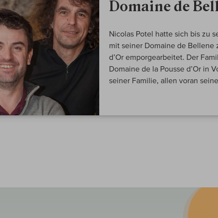
Domaine de Bel
Nicolas Potel hatte sich bis zu
mit seiner Domaine de Bellene
d’Or emporgearbeitet. Der Famil
Domaine de la Pousse d’Or in V
seiner Familie, allen voran seine