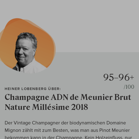
95–96+
/100
HEINER LOBENBERG ÜBER:
Champagne ADN de Meunier Brut
Nature Millésime 2018
Der Vintage Champagner der biodynamischen Domaine
Mignon zählt mit zum Besten, was man aus Pinot Meunier
bekommen kann in der Champagne. Kein Holzeinfluss, nur