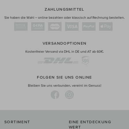
ZAHLUNGSMITTEL
Sie haben die Wahl – online bezahlen oder klassisch auf Rechnung bestellen.
VERSANDOPTIONEN
Kostenfreier Versand via DHL in DE und AT ab 60€.
FOLGEN SIE UNS ONLINE
Bleiben Sie uns verbunden, vereint im Genuss!
SORTIMENT
EINE ENTDECKUNG
WERT