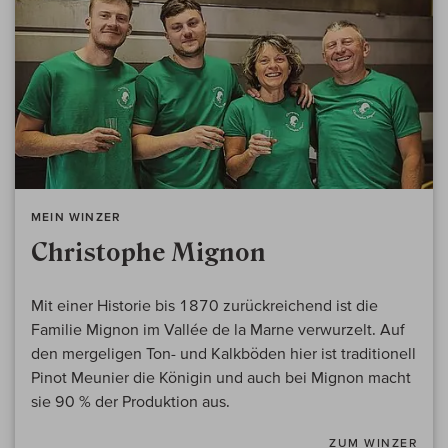
MEIN WINZER
Christophe Mignon
Mit einer Historie bis 1870 zurückreichend ist die
Familie Mignon im Vallée de la Marne verwurzelt. Auf
den mergeligen Ton- und Kalkböden hier ist traditionell
Pinot Meunier die Königin und auch bei Mignon macht
sie 90 % der Produktion aus.
ZUM WINZER