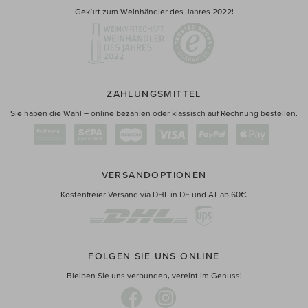
Gekürt zum Weinhändler des Jahres 2022!
ZAHLUNGSMITTEL
Sie haben die Wahl – online bezahlen oder klassisch auf Rechnung bestellen.
VERSANDOPTIONEN
Kostenfreier Versand via DHL in DE und AT ab 60€.
FOLGEN SIE UNS ONLINE
Bleiben Sie uns verbunden, vereint im Genuss!