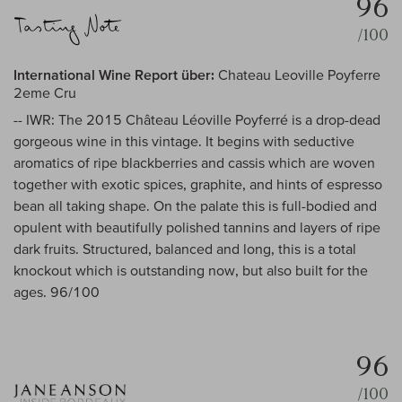
96
/100
International Wine Report über:
Chateau Leoville Poyferre
2eme Cru
-- IWR: The 2015 Château Léoville Poyferré is a drop-dead
gorgeous wine in this vintage. It begins with seductive
aromatics of ripe blackberries and cassis which are woven
together with exotic spices, graphite, and hints of espresso
bean all taking shape. On the palate this is full-bodied and
opulent with beautifully polished tannins and layers of ripe
dark fruits. Structured, balanced and long, this is a total
knockout which is outstanding now, but also built for the
ages. 96/100
96
/100