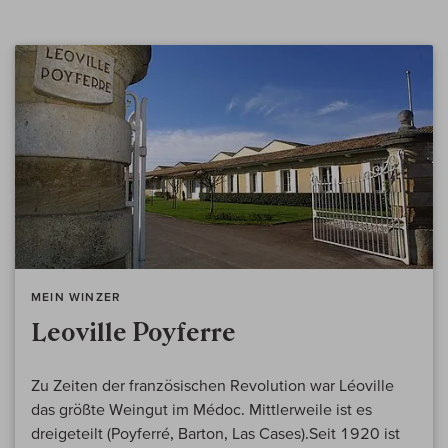
MEIN WINZER
Leoville Poyferre
Zu Zeiten der französischen Revolution war Léoville
das größte Weingut im Médoc. Mittlerweile ist es
dreigeteilt (Poyferré, Barton, Las Cases).Seit 1920 ist