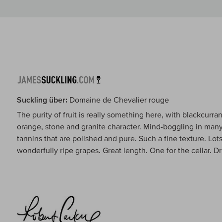
Suckling über:
Domaine de Chevalier rouge
The purity of fruit is really something here, with blackcurra
orange, stone and granite character. Mind-boggling in many
tannins that are polished and pure. Such a fine texture. Lots 
wonderfully ripe grapes. Great length. One for the cellar. 