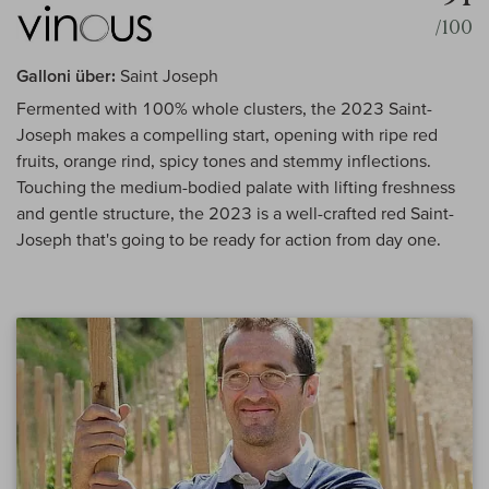
/100
Galloni über:
Saint Joseph
Fermented with 100% whole clusters, the 2023 Saint-
Joseph makes a compelling start, opening with ripe red
fruits, orange rind, spicy tones and stemmy inflections.
Touching the medium-bodied palate with lifting freshness
and gentle structure, the 2023 is a well-crafted red Saint-
Joseph that's going to be ready for action from day one.