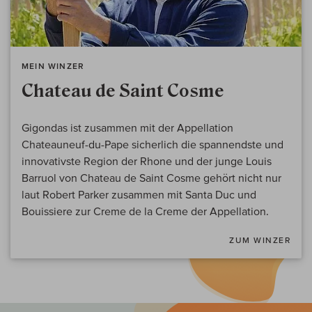
MEIN WINZER
Chateau de Saint Cosme
Gigondas ist zusammen mit der Appellation
Chateauneuf-du-Pape sicherlich die spannendste und
innovativste Region der Rhone und der junge Louis
Barruol von Chateau de Saint Cosme gehört nicht nur
laut Robert Parker zusammen mit Santa Duc und
Bouissiere zur Creme de la Creme der Appellation.
ZUM WINZER