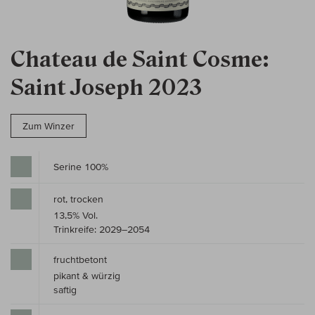
Chateau de Saint Cosme:
Saint Joseph 2023
Zum Winzer
Serine 100%
rot, trocken
13,5% Vol.
Trinkreife: 2029–2054
fruchtbetont
pikant & würzig
saftig