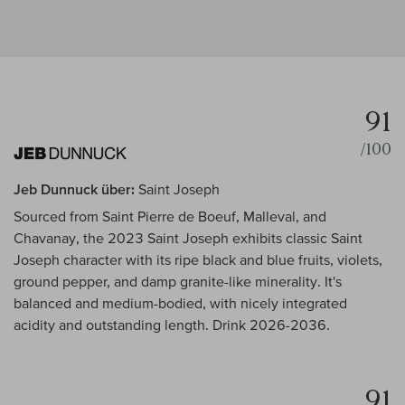
91
/100
Jeb Dunnuck über:
Saint Joseph
Sourced from Saint Pierre de Boeuf, Malleval, and
Chavanay, the 2023 Saint Joseph exhibits classic Saint
Joseph character with its ripe black and blue fruits, violets,
ground pepper, and damp granite-like minerality. It's
balanced and medium-bodied, with nicely integrated
acidity and outstanding length. Drink 2026-2036.
91