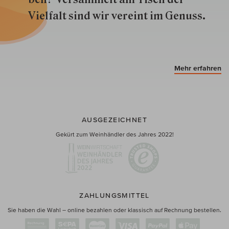
Vielfalt sind wir ver­eint im Genuss.
Mehr erfahren
AUSGEZEICHNET
Gekürt zum Weinhändler des Jahres 2022!
ZAHLUNGSMITTEL
Sie haben die Wahl – online bezahlen oder klassisch auf Rechnung bestellen.