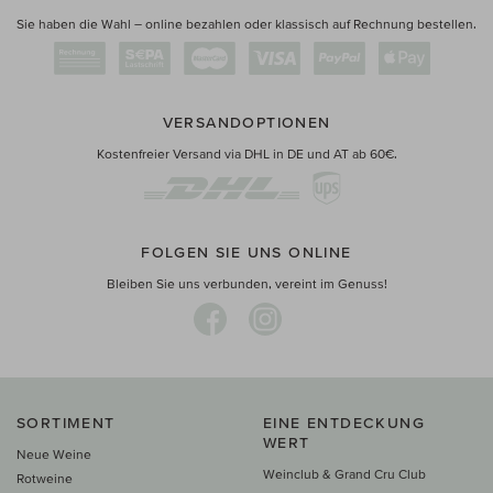
Sie haben die Wahl – online bezahlen oder klassisch auf Rechnung bestellen.
VERSANDOPTIONEN
Kostenfreier Versand via DHL in DE und AT ab 60€.
FOLGEN SIE UNS ONLINE
Bleiben Sie uns verbunden, vereint im Genuss!
SORTIMENT
EINE ENTDECKUNG
WERT
Neue Weine
Weinclub & Grand Cru Club
Rotweine