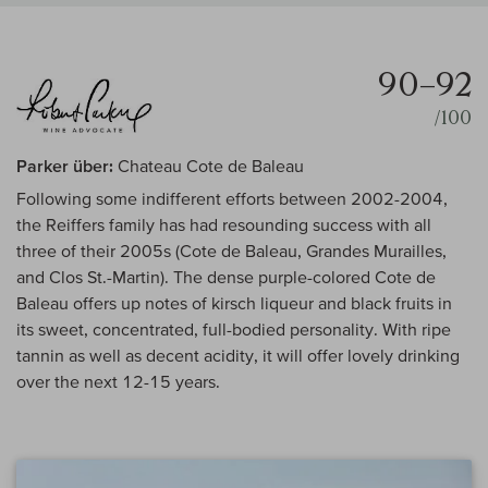
90–92
/100
Parker über:
Chateau Cote de Baleau
Following some indifferent efforts between 2002-2004,
the Reiffers family has had resounding success with all
three of their 2005s (Cote de Baleau, Grandes Murailles,
and Clos St.-Martin). The dense purple-colored Cote de
Baleau offers up notes of kirsch liqueur and black fruits in
its sweet, concentrated, full-bodied personality. With ripe
tannin as well as decent acidity, it will offer lovely drinking
over the next 12-15 years.