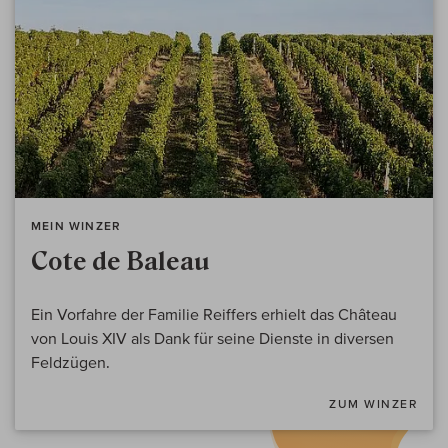
MEIN WINZER
Cote de Baleau
Ein Vorfahre der Familie Reiffers erhielt das Château
von Louis XIV als Dank für seine Dienste in diversen
Feldzügen.
ZUM WINZER